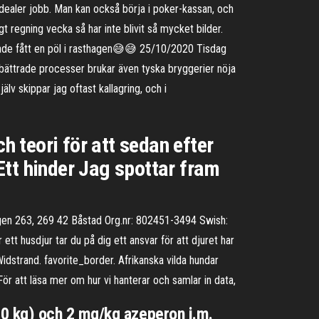
e dealer jobb. Man kan också börja i poker-kassan, och
t regning vecka så har inte blivit så mycket bilder.
ade fått en pöl i rasthagen😅😅 25/10/2020 Tisdag
rbättrade processer brukar även tyska bryggerier nöja
v skippar jag oftast kallagring, och i
h teori för att sedan efter
Ett hinder Jag spottar fram
gen 263, 269 42 Båstad Org.nr: 802451-3494 Swish:
t husdjur tar du på dig ett ansvar för att djuret har
Widstrand. favorite_border. Afrikanska vilda hundar
ör att läsa mer om hur vi hanterar och samlar in data,
0 kg) och 2 mg/kg azeperon i.m.