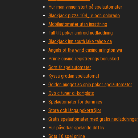
Hur man vinner stort på spelautomater
Blackjack pizza 104_ e och colorado
Mobilautomater utan insättning
Full tilt poker android nedladdning
Blackjack inn south lake tahoe ca
Angels of the wind casino arlington wa
Prime casino registrerings bonuskod
Som är spelautomater
Kyssa grodan spelautomat
Golden nugget ac spin poker spelautomater
Dvb c tuner ci-kortplats
Spelautomater för dummies
Stora och långa pokertröjor
Gratis spelautomater med gratis nedladdningar
Hur påverkar spelande ditt liv
Söta 16 spel online